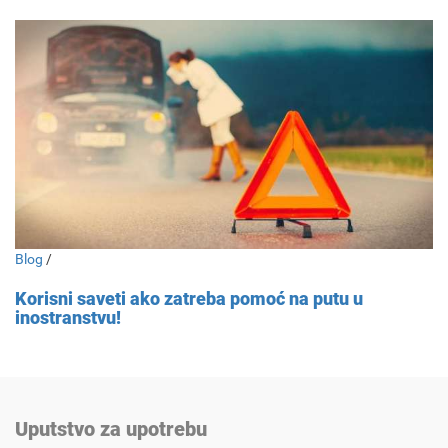
Blog
/
Korisni saveti ako zatreba pomoć na putu u
inostranstvu!
Uputstvo za upotrebu