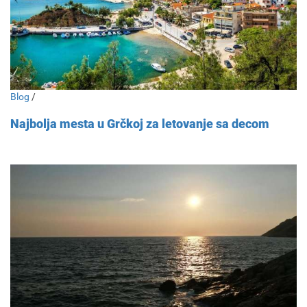
Blog
/
Najbolja mesta u Grčkoj za letovanje sa decom