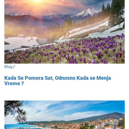
Blog
/
Kada Se Pomera Sat, Odnosno Kada se Menja
Vreme ?