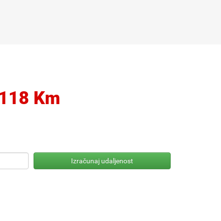
118 Km