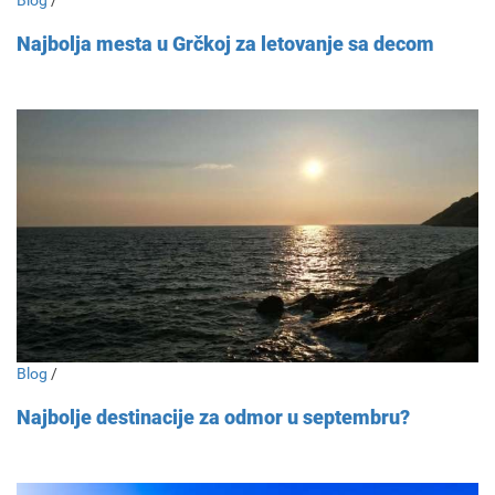
Najbolja mesta u Grčkoj za letovanje sa decom
Blog
/
Najbolje destinacije za odmor u septembru?