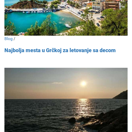
Blog
/
Najbolja mesta u Grčkoj za letovanje sa decom