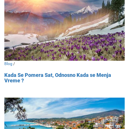
Blog
/
Kada Se Pomera Sat, Odnosno Kada se Menja
Vreme ?