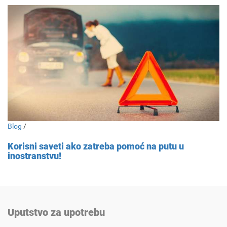
Blog
/
Korisni saveti ako zatreba pomoć na putu u
inostranstvu!
Uputstvo za upotrebu