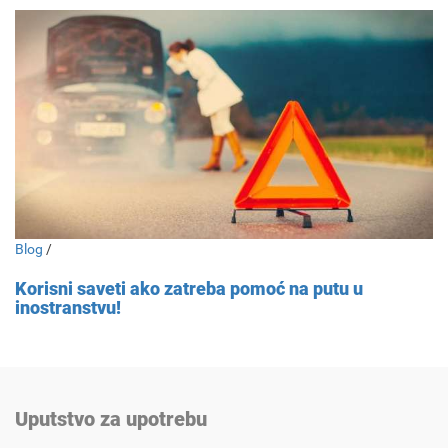
Blog
/
Korisni saveti ako zatreba pomoć na putu u
inostranstvu!
Uputstvo za upotrebu