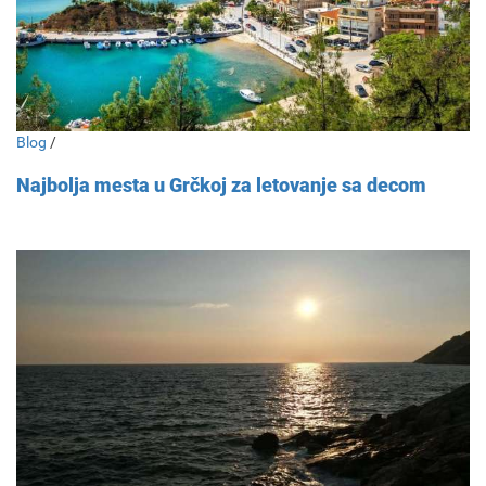
Blog
/
Najbolja mesta u Grčkoj za letovanje sa decom