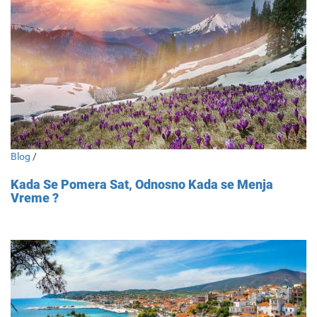
Blog
/
Kada Se Pomera Sat, Odnosno Kada se Menja
Vreme ?