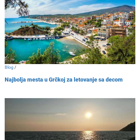
Blog
/
Najbolja mesta u Grčkoj za letovanje sa decom