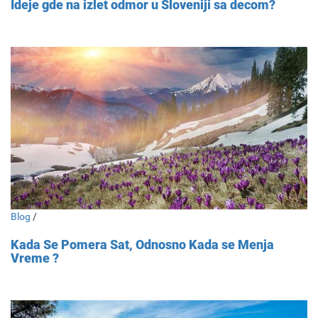
Ideje gde na izlet odmor u Sloveniji sa decom?
Blog
/
Kada Se Pomera Sat, Odnosno Kada se Menja
Vreme ?