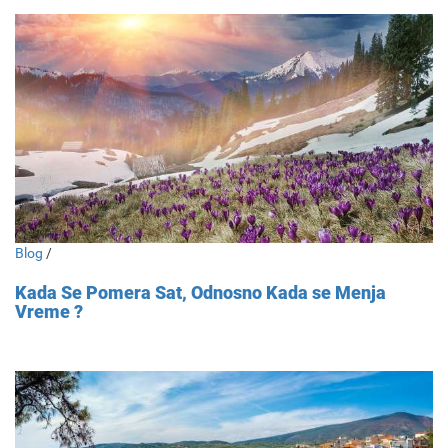
Blog
/
Kada Se Pomera Sat, Odnosno Kada se Menja
Vreme ?