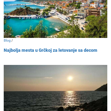
Blog
/
Najbolja mesta u Grčkoj za letovanje sa decom