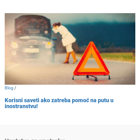
Blog
/
Korisni saveti ako zatreba pomoć na putu u
inostranstvu!