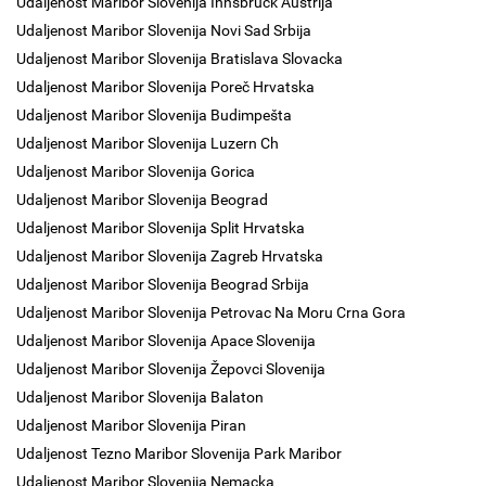
Udaljenost Maribor Slovenija Innsbruck Austrija
Udaljenost Maribor Slovenija Novi Sad Srbija
Udaljenost Maribor Slovenija Bratislava Slovacka
Udaljenost Maribor Slovenija Poreč Hrvatska
Udaljenost Maribor Slovenija Budimpešta
Udaljenost Maribor Slovenija Luzern Ch
Udaljenost Maribor Slovenija Gorica
Udaljenost Maribor Slovenija Beograd
Udaljenost Maribor Slovenija Split Hrvatska
Udaljenost Maribor Slovenija Zagreb Hrvatska
Udaljenost Maribor Slovenija Beograd Srbija
Udaljenost Maribor Slovenija Petrovac Na Moru Crna Gora
Udaljenost Maribor Slovenija Apace Slovenija
Udaljenost Maribor Slovenija Žepovci Slovenija
Udaljenost Maribor Slovenija Balaton
Udaljenost Maribor Slovenija Piran
Udaljenost Tezno Maribor Slovenija Park Maribor
Udaljenost Maribor Slovenija Nemacka