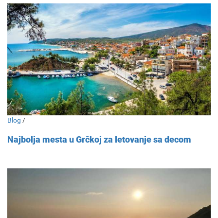
Blog
/
Najbolja mesta u Grčkoj za letovanje sa decom