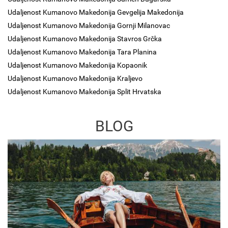
Udaljenost Kumanovo Makedonija Gevgelija Makedonija
Udaljenost Kumanovo Makedonija Gornji Milanovac
Udaljenost Kumanovo Makedonija Stavros Grčka
Udaljenost Kumanovo Makedonija Tara Planina
Udaljenost Kumanovo Makedonija Kopaonik
Udaljenost Kumanovo Makedonija Kraljevo
Udaljenost Kumanovo Makedonija Split Hrvatska
BLOG