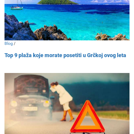
Blog
/
Top 9 plaža koje morate posetiti u Grčkoj ovog leta