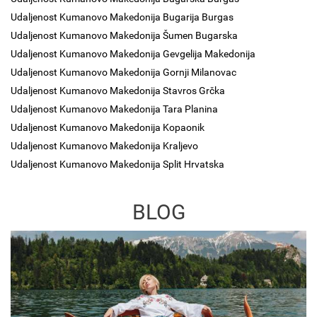
Udaljenost Kumanovo Makedonija Bugarija Burgas
Udaljenost Kumanovo Makedonija Šumen Bugarska
Udaljenost Kumanovo Makedonija Gevgelija Makedonija
Udaljenost Kumanovo Makedonija Gornji Milanovac
Udaljenost Kumanovo Makedonija Stavros Grčka
Udaljenost Kumanovo Makedonija Tara Planina
Udaljenost Kumanovo Makedonija Kopaonik
Udaljenost Kumanovo Makedonija Kraljevo
Udaljenost Kumanovo Makedonija Split Hrvatska
BLOG