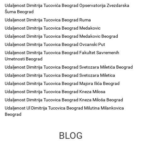
Udaljenost Dimitrija Tucovića Beograd Opservatorija Zvezdarska
Šuma Beograd
Udaljenost Dimitrija Tucovica Beograd Ruma
Udaljenost Dimitrija Tucovica Beograd Medakovic
Udaljenost Dimitrija Tucovica Beograd Medakovic Beograd
Udaljenost Dimitrija Tucovica Beograd Ovcanski Put
Udaljenost Dimitrija Tucovica Beograd Fakultet Savremenih
Umetnosti Beograd
Udaljenost Dimitrija Tucovica Beograd Svetozara Miletića Beograd
Udaljenost Dimitrija Tucovica Beograd Svetozara Miletica
Udaljenost Dimitrija Tucovica Beograd Majora Ilića Beograd
Udaljenost Dimitrija Tucovica Beograd Kneza Milosa
Udaljenost Dimitrija Tucovica Beograd Kneza Miloša Beograd
Udaljenost Ul Dimitrija Tucovica Beograd Milutina Milankovica
Beograd
BLOG