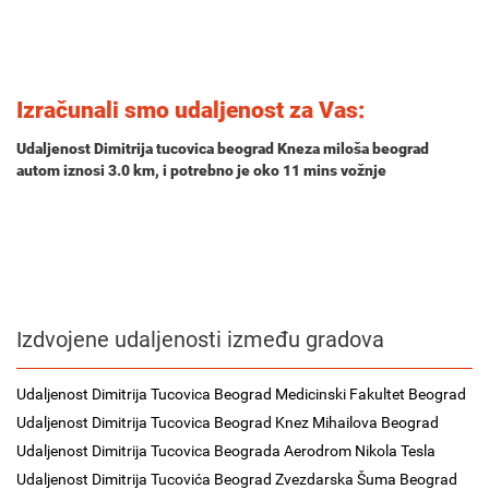
Izračunali smo udaljenost za Vas:
Udaljenost Dimitrija tucovica beograd Kneza miloša beograd
autom iznosi
3.0 km
, i potrebno je oko
11 mins
vožnje
Izdvojene udaljenosti između gradova
Udaljenost Dimitrija Tucovica Beograd Medicinski Fakultet Beograd
Udaljenost Dimitrija Tucovica Beograd Knez Mihailova Beograd
Udaljenost Dimitrija Tucovica Beograda Aerodrom Nikola Tesla
Udaljenost Dimitrija Tucovića Beograd Zvezdarska Šuma Beograd