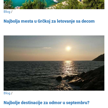
Blog
/
Najbolja mesta u Grčkoj za letovanje sa decom
Blog
/
Najbolje destinacije za odmor u septembru?