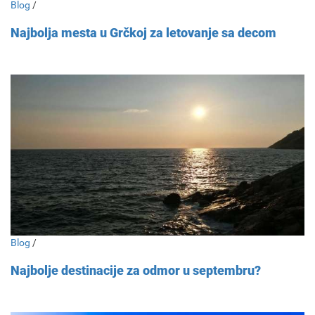
Blog
/
Najbolja mesta u Grčkoj za letovanje sa decom
Blog
/
Najbolje destinacije za odmor u septembru?