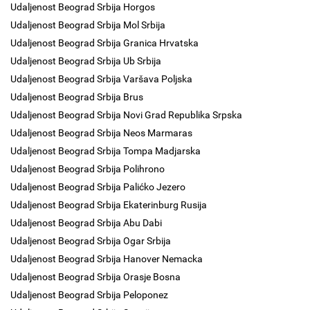
Udaljenost Beograd Srbija Horgos
Udaljenost Beograd Srbija Mol Srbija
Udaljenost Beograd Srbija Granica Hrvatska
Udaljenost Beograd Srbija Ub Srbija
Udaljenost Beograd Srbija Varšava Poljska
Udaljenost Beograd Srbija Brus
Udaljenost Beograd Srbija Novi Grad Republika Srpska
Udaljenost Beograd Srbija Neos Marmaras
Udaljenost Beograd Srbija Tompa Madjarska
Udaljenost Beograd Srbija Polihrono
Udaljenost Beograd Srbija Palićko Jezero
Udaljenost Beograd Srbija Ekaterinburg Rusija
Udaljenost Beograd Srbija Abu Dabi
Udaljenost Beograd Srbija Ogar Srbija
Udaljenost Beograd Srbija Hanover Nemacka
Udaljenost Beograd Srbija Orasje Bosna
Udaljenost Beograd Srbija Peloponez