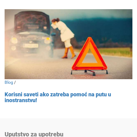
Blog
/
Korisni saveti ako zatreba pomoć na putu u
inostranstvu!
Uputstvo za upotrebu