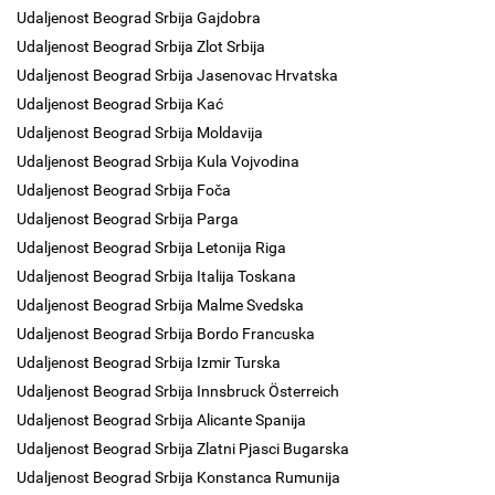
Udaljenost Beograd Srbija Gajdobra
Udaljenost Beograd Srbija Zlot Srbija
Udaljenost Beograd Srbija Jasenovac Hrvatska
Udaljenost Beograd Srbija Kać
Udaljenost Beograd Srbija Moldavija
Udaljenost Beograd Srbija Kula Vojvodina
Udaljenost Beograd Srbija Foča
Udaljenost Beograd Srbija Parga
Udaljenost Beograd Srbija Letonija Riga
Udaljenost Beograd Srbija Italija Toskana
Udaljenost Beograd Srbija Malme Svedska
Udaljenost Beograd Srbija Bordo Francuska
Udaljenost Beograd Srbija Izmir Turska
Udaljenost Beograd Srbija Innsbruck Österreich
Udaljenost Beograd Srbija Alicante Spanija
Udaljenost Beograd Srbija Zlatni Pjasci Bugarska
Udaljenost Beograd Srbija Konstanca Rumunija