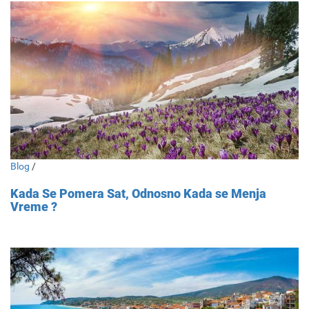
Blog
/
Kada Se Pomera Sat, Odnosno Kada se Menja
Vreme ?