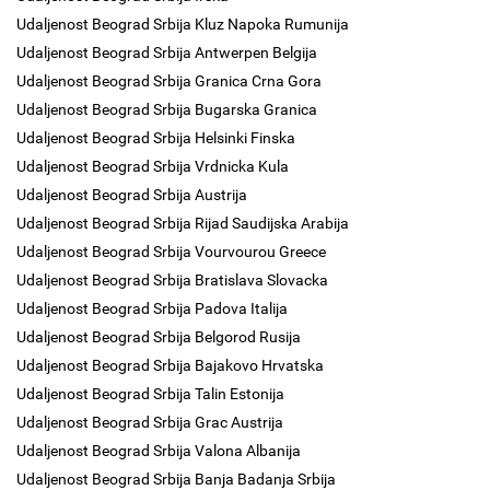
Udaljenost Beograd Srbija Kluz Napoka Rumunija
Udaljenost Beograd Srbija Antwerpen Belgija
Udaljenost Beograd Srbija Granica Crna Gora
Udaljenost Beograd Srbija Bugarska Granica
Udaljenost Beograd Srbija Helsinki Finska
Udaljenost Beograd Srbija Vrdnicka Kula
Udaljenost Beograd Srbija Austrija
Udaljenost Beograd Srbija Rijad Saudijska Arabija
Udaljenost Beograd Srbija Vourvourou Greece
Udaljenost Beograd Srbija Bratislava Slovacka
Udaljenost Beograd Srbija Padova Italija
Udaljenost Beograd Srbija Belgorod Rusija
Udaljenost Beograd Srbija Bajakovo Hrvatska
Udaljenost Beograd Srbija Talin Estonija
Udaljenost Beograd Srbija Grac Austrija
Udaljenost Beograd Srbija Valona Albanija
Udaljenost Beograd Srbija Banja Badanja Srbija