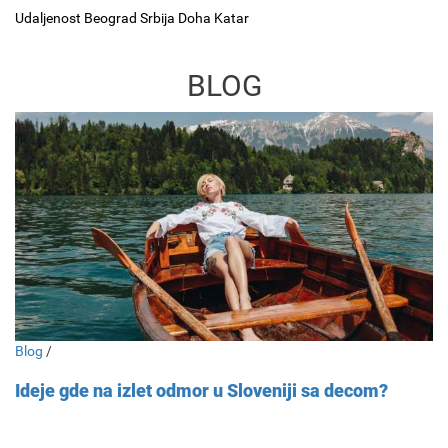
Udaljenost Beograd Srbija Doha Katar
BLOG
Blog
/
Ideje gde na izlet odmor u Sloveniji sa decom?