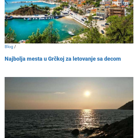
Blog
/
Najbolja mesta u Grčkoj za letovanje sa decom