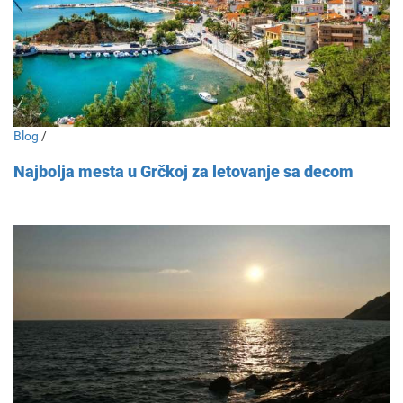
Blog
/
Najbolja mesta u Grčkoj za letovanje sa decom