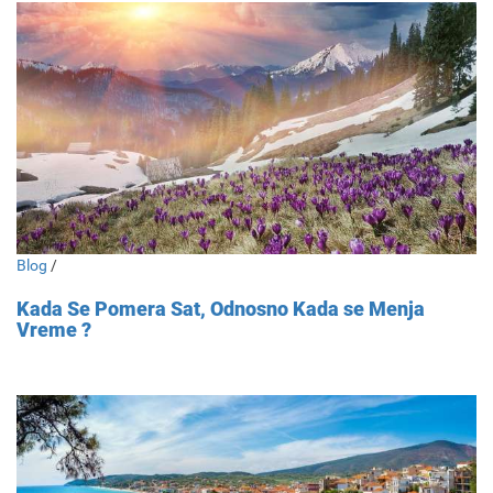
Blog
/
Kada Se Pomera Sat, Odnosno Kada se Menja
Vreme ?