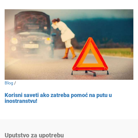
Blog
/
Korisni saveti ako zatreba pomoć na putu u
inostranstvu!
Uputstvo za upotrebu