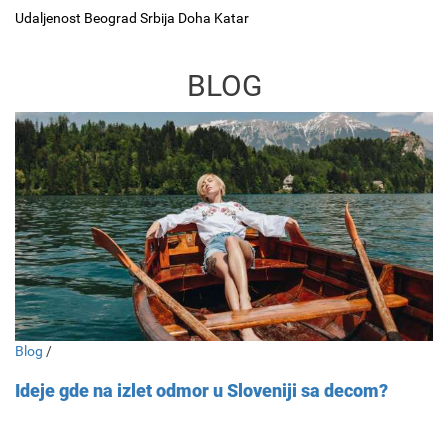
Udaljenost Beograd Srbija Doha Katar
BLOG
Blog
/
Ideje gde na izlet odmor u Sloveniji sa decom?