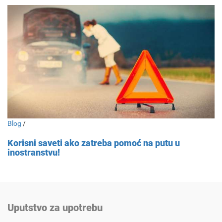
Blog
/
Korisni saveti ako zatreba pomoć na putu u
inostranstvu!
Uputstvo za upotrebu