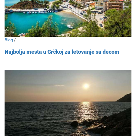
Blog
/
Najbolja mesta u Grčkoj za letovanje sa decom