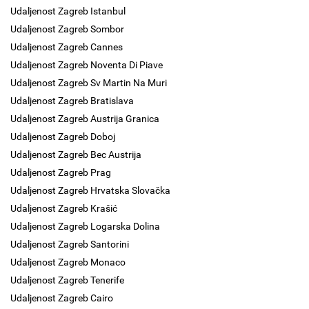
Udaljenost Zagreb Istanbul
Udaljenost Zagreb Sombor
Udaljenost Zagreb Cannes
Udaljenost Zagreb Noventa Di Piave
Udaljenost Zagreb Sv Martin Na Muri
Udaljenost Zagreb Bratislava
Udaljenost Zagreb Austrija Granica
Udaljenost Zagreb Doboj
Udaljenost Zagreb Bec Austrija
Udaljenost Zagreb Prag
Udaljenost Zagreb Hrvatska Slovačka
Udaljenost Zagreb Krašić
Udaljenost Zagreb Logarska Dolina
Udaljenost Zagreb Santorini
Udaljenost Zagreb Monaco
Udaljenost Zagreb Tenerife
Udaljenost Zagreb Cairo