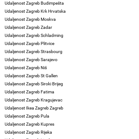
Udaljenost Zagreb Budimpešta
Udaljenost Zagreb Krk Hrvatska
Udaljenost Zagreb Moskva
Udaljenost Zagreb Zadar
Udaljenost Zagreb Schladming
Udaljenost Zagreb Plitvice
Udaljenost Zagreb Strasbourg
Udaljenost Zagreb Sarajevo
Udaljenost Zagreb Niš
Udaljenost Zagreb St Gallen
Udaljenost Zagreb Siroki Brijeg
Udaljenost Zagreb Fatima
Udaljenost Zagreb Kragujevac
Udaljenost Ikea Zagreb Zagreb
Udaljenost Zagreb Pula
Udaljenost Zagreb Kupres
Udaljenost Zagreb Rijeka