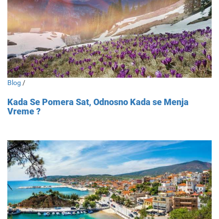
Blog
/
Kada Se Pomera Sat, Odnosno Kada se Menja
Vreme ?