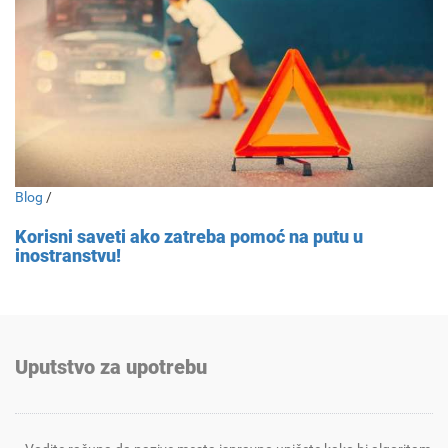
Blog
/
Korisni saveti ako zatreba pomoć na putu u
inostranstvu!
Uputstvo za upotrebu