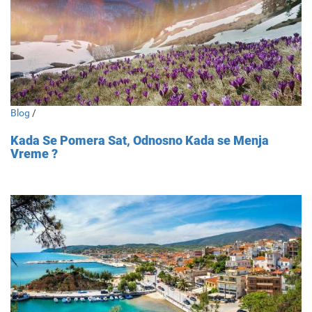
Blog
/
Kada Se Pomera Sat, Odnosno Kada se Menja
Vreme ?