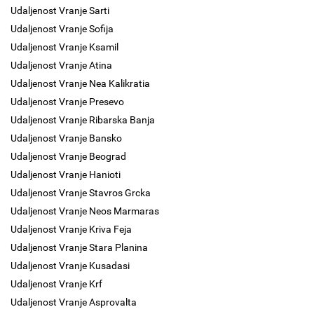
Udaljenost Vranje Sarti
Udaljenost Vranje Sofija
Udaljenost Vranje Ksamil
Udaljenost Vranje Atina
Udaljenost Vranje Nea Kalikratia
Udaljenost Vranje Presevo
Udaljenost Vranje Ribarska Banja
Udaljenost Vranje Bansko
Udaljenost Vranje Beograd
Udaljenost Vranje Hanioti
Udaljenost Vranje Stavros Grcka
Udaljenost Vranje Neos Marmaras
Udaljenost Vranje Kriva Feja
Udaljenost Vranje Stara Planina
Udaljenost Vranje Kusadasi
Udaljenost Vranje Krf
Udaljenost Vranje Asprovalta