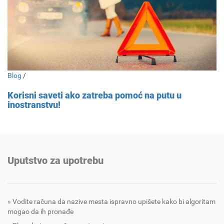
Blog
/
Korisni saveti ako zatreba pomoć na putu u
inostranstvu!
Uputstvo za upotrebu
Vodite računa da nazive mesta ispravno upišete kako bi algoritam
mogao da ih pronađe