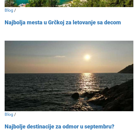
Blog
/
Najbolja mesta u Grčkoj za letovanje sa decom
Blog
/
Najbolje destinacije za odmor u septembru?