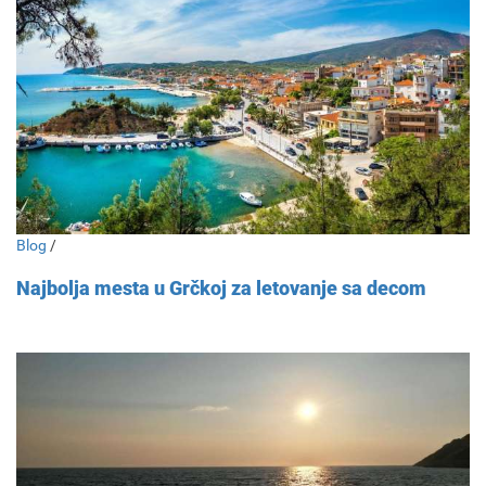
Blog
/
Najbolja mesta u Grčkoj za letovanje sa decom