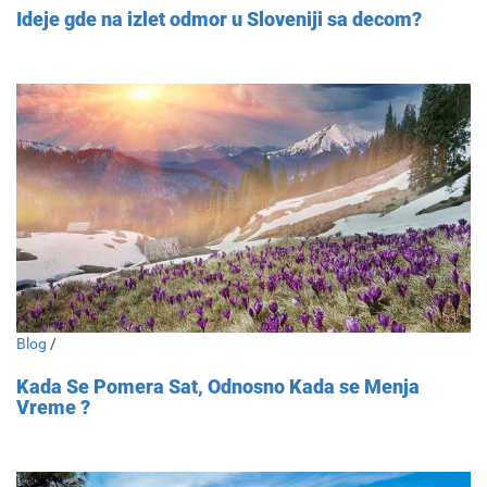
Ideje gde na izlet odmor u Sloveniji sa decom?
Blog
/
Kada Se Pomera Sat, Odnosno Kada se Menja
Vreme ?