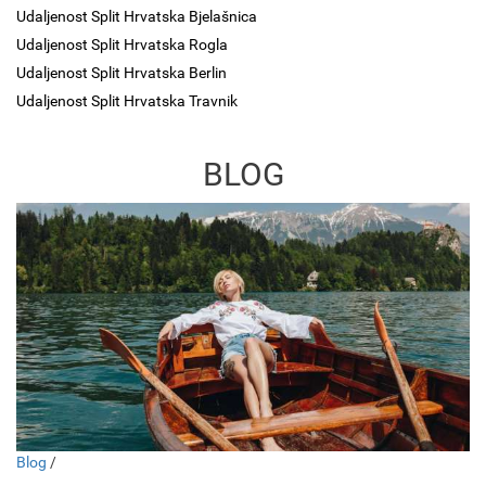
Udaljenost Split Hrvatska Bjelašnica
Udaljenost Split Hrvatska Rogla
Udaljenost Split Hrvatska Berlin
Udaljenost Split Hrvatska Travnik
BLOG
Blog
/