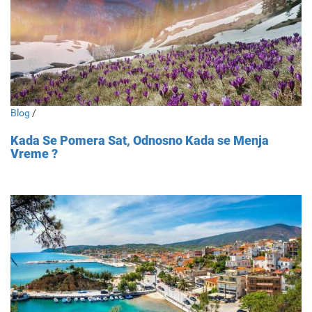
Blog
/
Kada Se Pomera Sat, Odnosno Kada se Menja
Vreme ?