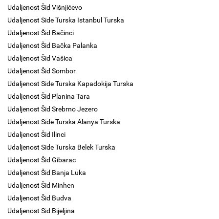
Udaljenost Šid Višnjićevo
Udaljenost Side Turska Istanbul Turska
Udaljenost Šid Bačinci
Udaljenost Šid Bačka Palanka
Udaljenost Šid Vašica
Udaljenost Šid Sombor
Udaljenost Side Turska Kapadokija Turska
Udaljenost Šid Planina Tara
Udaljenost Šid Srebrno Jezero
Udaljenost Side Turska Alanya Turska
Udaljenost Šid Ilinci
Udaljenost Side Turska Belek Turska
Udaljenost Šid Gibarac
Udaljenost Šid Banja Luka
Udaljenost Šid Minhen
Udaljenost Šid Budva
Udaljenost Sid Bijeljina