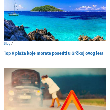
Blog
/
Top 9 plaža koje morate posetiti u Grčkoj ovog leta