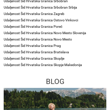
Udaljenost Šid Hrvatska Granica Srbobran
Udaljenost Šid Hrvatska Granica Srbobran Srbija
Udaljenost Šid Hrvatska Granica Zagreb
Udaljenost Šid Hrvatska Granica Ostovo Vinkovci
Udaljenost Šid Hrvatska Granica Poreč
Udaljenost Šid Hrvatska Granica Novo Mesto Slovenija
Udaljenost Šid Hrvatska Granica Novo Mesto
Udaljenost Šid Hrvatska Granica Prag
Udaljenost Šid Hrvatska Granica Bratislava
Udaljenost Šid Hrvatska Granica Skoplje
Udaljenost Šid Hrvatska Granica Skopje Makedonija
BLOG