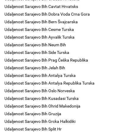
Udaljenost Sarajevo Bih Cavtat Hrvatsks
Udaljenost Sarajevo Bih Dobra Voda Crna Gora
Udaljenost Sarajevo Bih Bern Švajcarska
Udaljenost Sarajevo Bih Cesme Turska
Udaljenost Sarajevo Bih Ayvalik Turska
Udaljenost Sarajevo Bih Neum Bih
Udaljenost Sarajevo Bih Side Turska
Udaljenost Sarajevo Bih Prag Češka Republika
Udaljenost Sarajevo Bih Jelah Bih
Udaljenost Sarajevo Bih Antalya Turska
Udaljenost Sarajevo Bih Antalya Republika Turska
Udaljenost Sarajevo Bih Oslo Norveska
Udaljenost Sarajevo Bih Kusadasi Turska
Udaljenost Sarajevo Bih Ohrid Makedonija
Udaljenost Sarajevo Bih Gruzija
Udaljenost Sarajevo Bih Grcka Halkidiki
Udaljenost Sarajevo Bih Split Hr