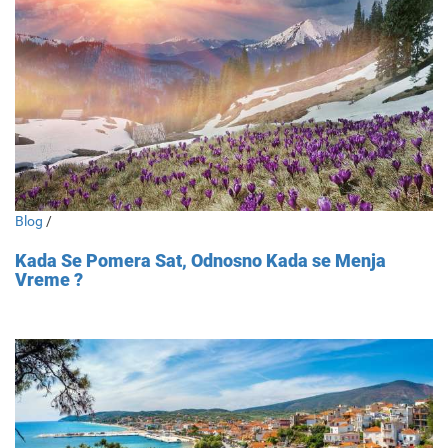
Blog
/
Kada Se Pomera Sat, Odnosno Kada se Menja
Vreme ?