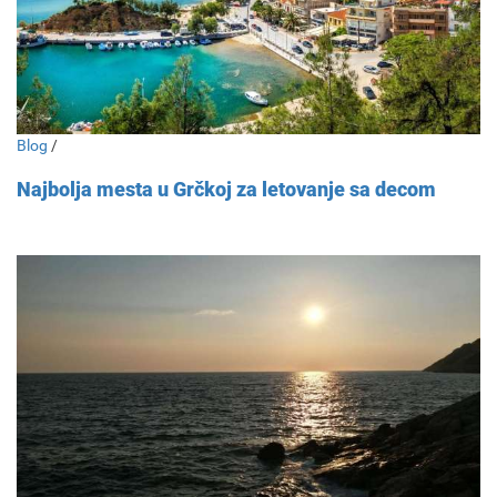
Blog
/
Najbolja mesta u Grčkoj za letovanje sa decom