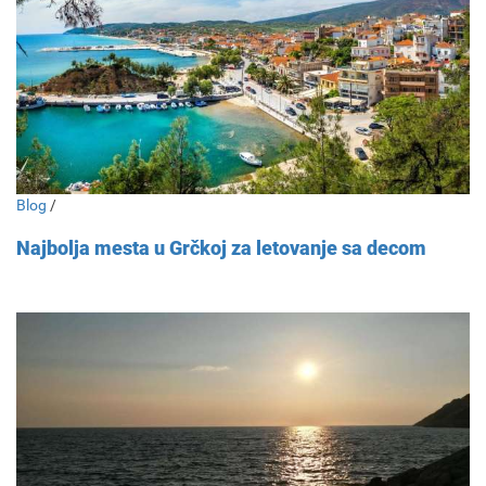
Blog
/
Najbolja mesta u Grčkoj za letovanje sa decom