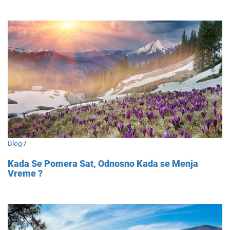
Blog
/
Kada Se Pomera Sat, Odnosno Kada se Menja
Vreme ?