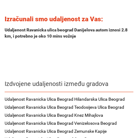
Izračunali smo udaljenost za Vas:
Udaljenost Ravanicka ulica beograd Danijelova autom iznosi
2.8
km
, i potrebno je oko
10 mins
vožnje
Izdvojene udaljenosti između gradova
Udaljenost Ravanicka Ulica Beograd Hilandarska Ulica Beograd
Udaljenost Ravanicka Ulica Beograd Teodosijeva Ulica Beograd
Udaljenost Ravanicka Ulica Beograd Knez Mihajlova
Udaljenost Ravanicka Ulica Beograd Venizelosova Beograd
Udaljenost Ravanicka Ulica Beograd Zemunske Kapije