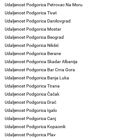
Udaljenost Podgorica Petrovac Na Moru
Udaljenost Podgorica Tivat
Udaljenost Podgorica Danilovgrad
Udaljenost Podgorica Mostar
Udaljenost Podgorica Beograd
Udaljenost Podgorica Nikšić
Udaljenost Podgorica Berane
Udaljenost Podgorica Skadar Albanija
Udaljenost Podgorica Bar Crna Gora
Udaljenost Podgorica Banja Luka
Udaljenost Podgorica Tirana
Udaljenost Podgorica Čačak
Udaljenost Podgorica Drač
Udaljenost Podgorica Igalo
Udaljenost Podgorica Canj
Udaljenost Podgorica Kopaonik
Udaljenost Podgorica Plav