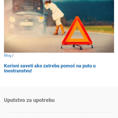
Blog
/
Korisni saveti ako zatreba pomoć na putu u
inostranstvu!
Uputstvo za upotrebu