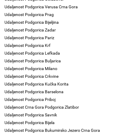
Udaljenost Podgorica Verusa Crna Gora
Udaljenost Podgorica Prag
Udaljenost Podgorica Bijeljina
Udaljenost Podgorica Zadar
Udaljenost Podgorica Pariz
Udaljenost Podgorica Krf
Udaljenost Podgorica Lefkada
Udaljenost Podgorica Buljarica
Udaljenost Podgorica Milano
Udaljenost Podgorica Crkvine
Udaljenost Podgorica Kučka Korita
Udaljenost Podgorica Barselona
Udaljenost Podgorica Priboj
Udaljenost Crna Gora Podgorica Zlatibor
Udaljenost Podgorica Savnik
Udaljenost Podgorica Bijela
Udaljenost Podgorica Bukumirsko Jezero Crna Gora