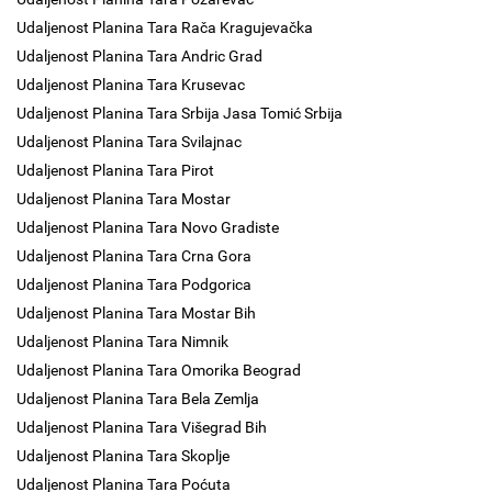
Udaljenost Planina Tara Rača Kragujevačka
Udaljenost Planina Tara Andric Grad
Udaljenost Planina Tara Krusevac
Udaljenost Planina Tara Srbija Jasa Tomić Srbija
Udaljenost Planina Tara Svilajnac
Udaljenost Planina Tara Pirot
Udaljenost Planina Tara Mostar
Udaljenost Planina Tara Novo Gradiste
Udaljenost Planina Tara Crna Gora
Udaljenost Planina Tara Podgorica
Udaljenost Planina Tara Mostar Bih
Udaljenost Planina Tara Nimnik
Udaljenost Planina Tara Omorika Beograd
Udaljenost Planina Tara Bela Zemlja
Udaljenost Planina Tara Višegrad Bih
Udaljenost Planina Tara Skoplje
Udaljenost Planina Tara Poćuta