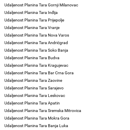
Udaljenost Planina Tara Gornji Milanovac
Udaljenost Planina Tara Inđija
Udaljenost Planina Tara Prijepolje
Udaljenost Planina Tara Vranje
Udaljenost Planina Tara Nova Varos
Udaljenost Planina Tara Andrićgrad
Udaljenost Planina Tara Soko Banja
Udaljenost Planina Tara Budva
Udaljenost Planina Tara Kragujevac
Udaljenost Planina Tara Bar Crna Gora
Udaljenost Planina Tara Zaovine
Udaljenost Planina Tara Sarajevo
Udaljenost Planina Tara Leskovac
Udaljenost Planina Tara Apatin
Udaljenost Planina Tara Sremska Mitrovica
Udaljenost Planina Tara Mokra Gora
Udaljenost Planina Tara Banja Luka