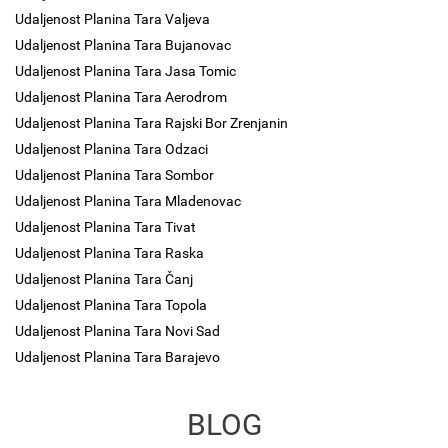
Udaljenost Planina Tara Valjeva
Udaljenost Planina Tara Bujanovac
Udaljenost Planina Tara Jasa Tomic
Udaljenost Planina Tara Aerodrom
Udaljenost Planina Tara Rajski Bor Zrenjanin
Udaljenost Planina Tara Odzaci
Udaljenost Planina Tara Sombor
Udaljenost Planina Tara Mladenovac
Udaljenost Planina Tara Tivat
Udaljenost Planina Tara Raska
Udaljenost Planina Tara Čanj
Udaljenost Planina Tara Topola
Udaljenost Planina Tara Novi Sad
Udaljenost Planina Tara Barajevo
BLOG