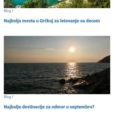
Blog
/
Najbolja mesta u Grčkoj za letovanje sa decom
Blog
/
Najbolje destinacije za odmor u septembru?