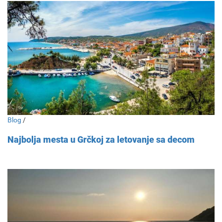
Blog
/
Najbolja mesta u Grčkoj za letovanje sa decom