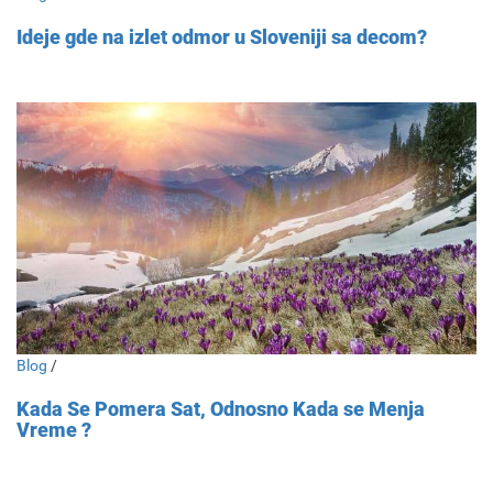
Ideje gde na izlet odmor u Sloveniji sa decom?
Blog
/
Kada Se Pomera Sat, Odnosno Kada se Menja
Vreme ?