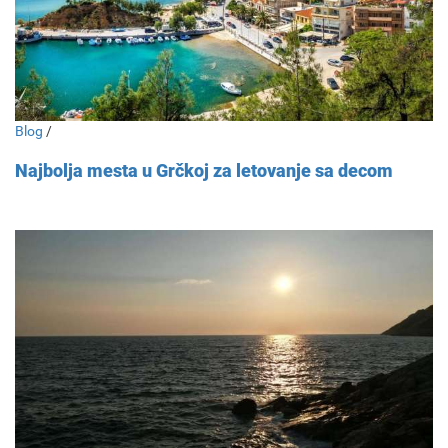
Blog
/
Najbolja mesta u Grčkoj za letovanje sa decom