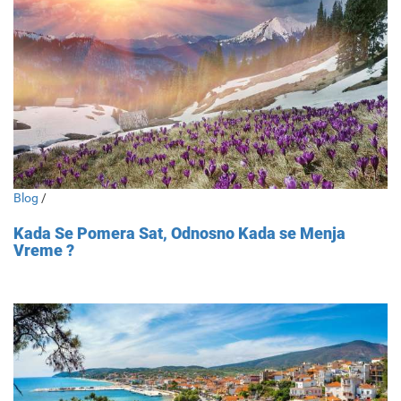
Blog
/
Kada Se Pomera Sat, Odnosno Kada se Menja
Vreme ?