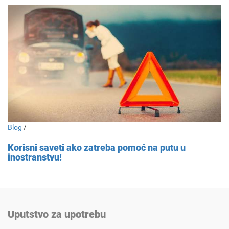
Blog
/
Korisni saveti ako zatreba pomoć na putu u
inostranstvu!
Uputstvo za upotrebu