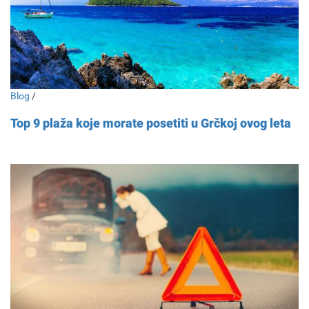
Blog
/
Top 9 plaža koje morate posetiti u Grčkoj ovog leta