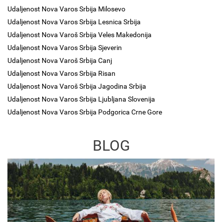
Udaljenost Nova Varos Srbija Milosevo
Udaljenost Nova Varos Srbija Lesnica Srbija
Udaljenost Nova Varoš Srbija Veles Makedonija
Udaljenost Nova Varos Srbija Sjeverin
Udaljenost Nova Varoš Srbija Canj
Udaljenost Nova Varos Srbija Risan
Udaljenost Nova Varoš Srbija Jagodina Srbija
Udaljenost Nova Varos Srbija Ljubljana Slovenija
Udaljenost Nova Varos Srbija Podgorica Crne Gore
BLOG