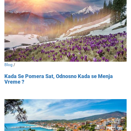
Blog
/
Kada Se Pomera Sat, Odnosno Kada se Menja
Vreme ?