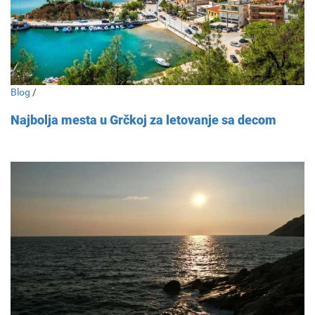
Blog
/
Najbolja mesta u Grčkoj za letovanje sa decom