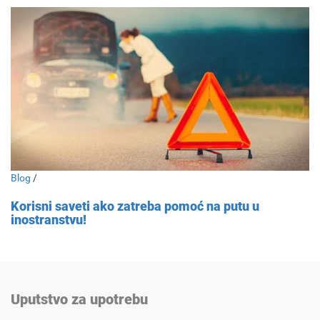
Blog
/
Korisni saveti ako zatreba pomoć na putu u
inostranstvu!
Uputstvo za upotrebu