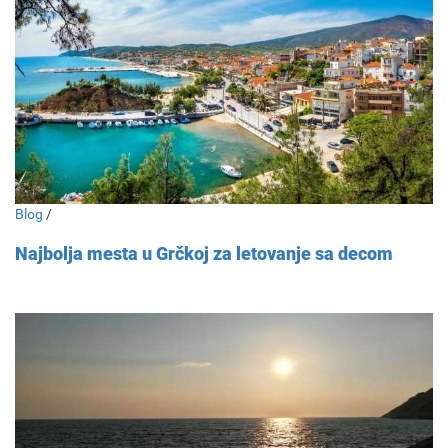
Blog
/
Najbolja mesta u Grčkoj za letovanje sa decom