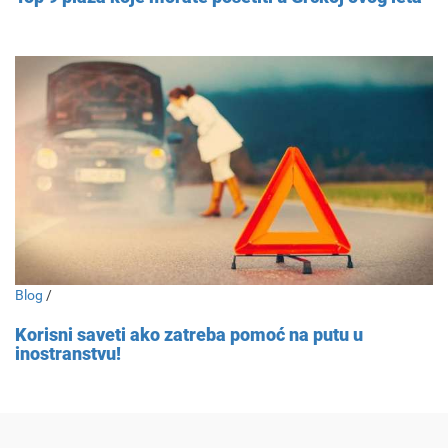
Blog
/
Korisni saveti ako zatreba pomoć na putu u
inostranstvu!