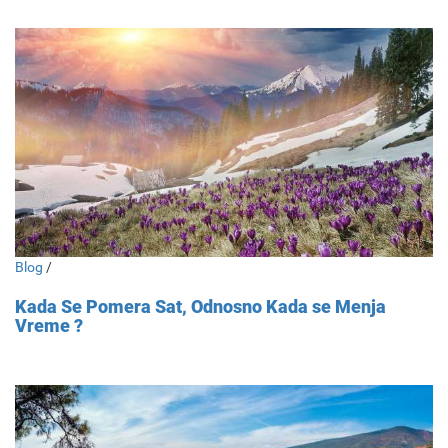
Blog
/
Kada Se Pomera Sat, Odnosno Kada se Menja
Vreme ?