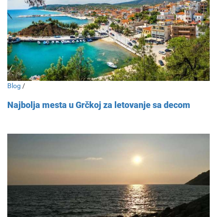
Blog
/
Najbolja mesta u Grčkoj za letovanje sa decom