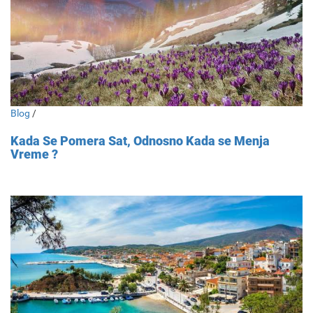
Blog
/
Kada Se Pomera Sat, Odnosno Kada se Menja
Vreme ?