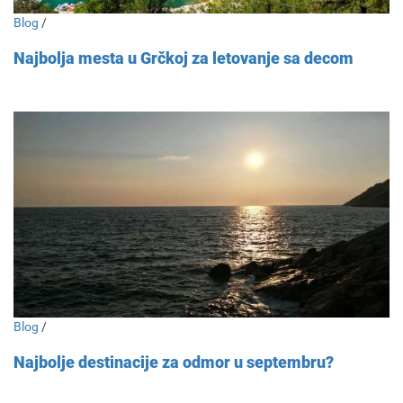
Blog
/
Najbolja mesta u Grčkoj za letovanje sa decom
Blog
/
Najbolje destinacije za odmor u septembru?