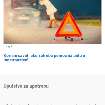
Blog
/
Korisni saveti ako zatreba pomoć na putu u
inostranstvu!
Uputstvo za upotrebu