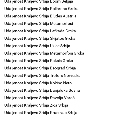
Udaljenost Kraljevo Srbija Boom Belgija
Udaljenost Kraljevo Srbija Polihrono Grcka
Udaljenost Kraljevo Srbija Bludes Austrija
Udaljenost Kraljevo Srbija Metamorfosi
Udaljenost Kraljevo Srbija Lefkada Grcka
Udaljenost Kraljevo Srbija Skijatos Grcka
Udaljenost Kraljevo Srbija Uzice Srbija
Udaljenost Kraljevo Srbija Metamorfosi Grčka
Udaljenost Kraljevo Srbija Paksis Grcka
Udaljenost Kraljevo Srbija Beograd Srbija
Udaljenost Kraljevo Srbija Trofors Norveska
Udaljenost Kraljevo Srbija Kokino Nero
Udaljenost Kraljevo Srbija Banjaluka Bosna
Udaljenost Kraljevo Srbija Đavolja Varoš
Udaljenost Kraljevo Srbija Zica Srbija
Udaljenost Kraljevo Srbija Krusevac Srbija