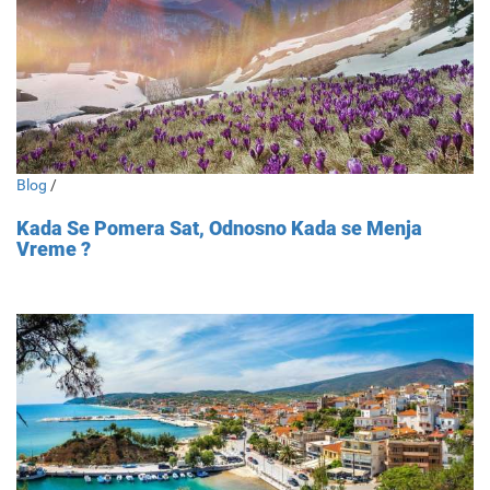
Blog
/
Kada Se Pomera Sat, Odnosno Kada se Menja
Vreme ?