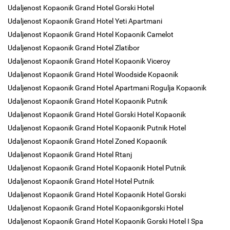
Udaljenost Kopaonik Grand Hotel Gorski Hotel
Udaljenost Kopaonik Grand Hotel Yeti Apartmani
Udaljenost Kopaonik Grand Hotel Kopaonik Camelot
Udaljenost Kopaonik Grand Hotel Zlatibor
Udaljenost Kopaonik Grand Hotel Kopaonik Viceroy
Udaljenost Kopaonik Grand Hotel Woodside Kopaonik
Udaljenost Kopaonik Grand Hotel Apartmani Rogulja Kopaonik
Udaljenost Kopaonik Grand Hotel Kopaonik Putnik
Udaljenost Kopaonik Grand Hotel Gorski Hotel Kopaonik
Udaljenost Kopaonik Grand Hotel Kopaonik Putnik Hotel
Udaljenost Kopaonik Grand Hotel Zoned Kopaonik
Udaljenost Kopaonik Grand Hotel Rtanj
Udaljenost Kopaonik Grand Hotel Kopaonik Hotel Putnik
Udaljenost Kopaonik Grand Hotel Hotel Putnik
Udaljenost Kopaonik Grand Hotel Kopaonik Hotel Gorski
Udaljenost Kopaonik Grand Hotel Kopaonikgorski Hotel
Udaljenost Kopaonik Grand Hotel Kopaonik Gorski Hotel I Spa