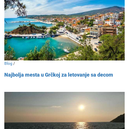
Blog
/
Najbolja mesta u Grčkoj za letovanje sa decom