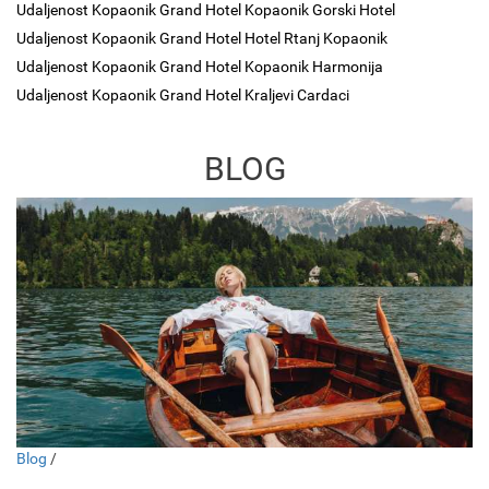
Udaljenost Kopaonik Grand Hotel Kopaonik Gorski Hotel
Udaljenost Kopaonik Grand Hotel Hotel Rtanj Kopaonik
Udaljenost Kopaonik Grand Hotel Kopaonik Harmonija
Udaljenost Kopaonik Grand Hotel Kraljevi Cardaci
BLOG
Blog
/