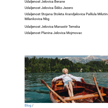
Udaljenost Jelovica Berane
Udaljenost Jelovica Šiško Jezero
Udaljenost Stojana Stoleta Arandjelovica Palilula Milutin
Milankovica Nbg
Udaljenost Jelovica Manastir Temska
Udaljenost Planina Jelovica Mojmovac
Blog
/