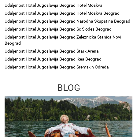
Udaljenost Hotel Jugoslavija Beograd Hotel Moskva
Udaljenost Hotel Jugoslavija Beograd Hotel Moskva Beograd
Udaljenost Hotel Jugoslavija Beograd Narodna Skupstina Beograd
Udaljenost Hotel Jugoslavija Beograd Sc Slodes Beograd
Udaljenost Hotel Jugoslavija Beograd Zeleznicka Stanica Novi
Beograd
Udaljenost Hotel Jugoslavija Beograd Štark Arena
Udaljenost Hotel Jugoslavija Beograd Ikea Beograd
Udaljenost Hotel Jugoslavija Beograd Sremskih Odreda
BLOG