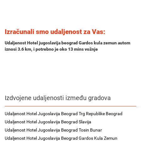
Izračunali smo udaljenost za Vas:
Udaljenost Hotel jugoslavija beograd Gardos kula zemun autom
iznosi
3.6 km
, i potrebno je oko
13 mins
vožnje
Izdvojene udaljenosti između gradova
Udaljenost Hotel Jugoslavija Beograd Trg Republike Beograd
Udaljenost Hotel Jugoslavija Beograd Slavija
Udaljenost Hotel Jugoslavija Beograd Tosin Bunar
Udaljenost Hotel Jugoslavija Beograd Gardos Kula Zemun