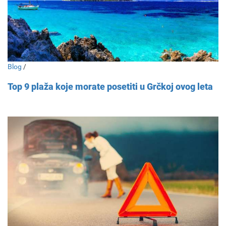
Blog
/
Top 9 plaža koje morate posetiti u Grčkoj ovog leta