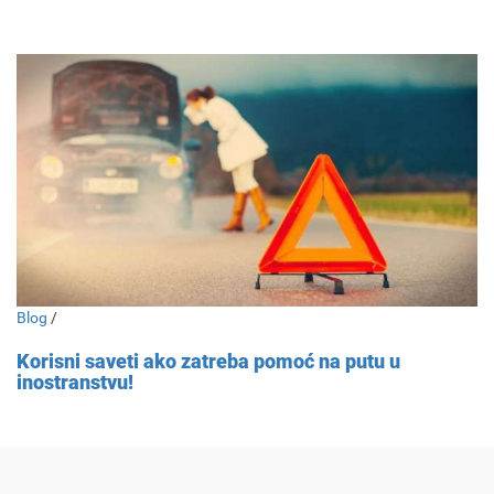
Blog
/
Korisni saveti ako zatreba pomoć na putu u
inostranstvu!