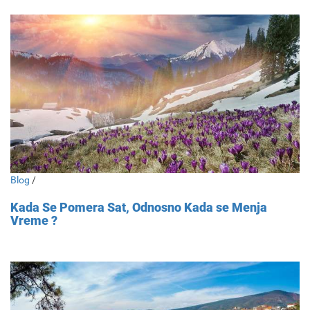
Blog
/
Kada Se Pomera Sat, Odnosno Kada se Menja
Vreme ?