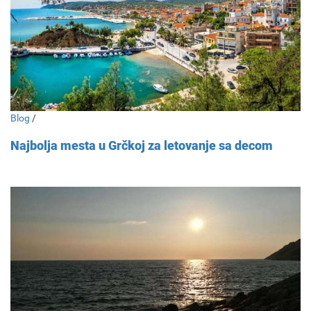
Blog
/
Najbolja mesta u Grčkoj za letovanje sa decom