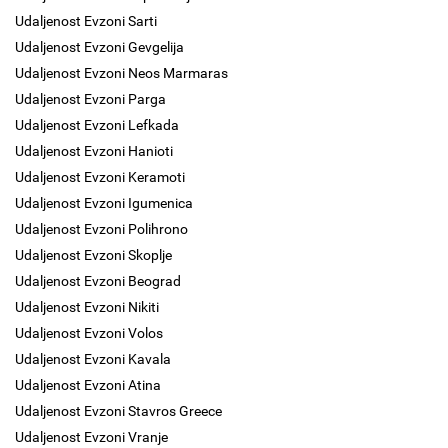
Udaljenost Evzoni Sarti
Udaljenost Evzoni Gevgelija
Udaljenost Evzoni Neos Marmaras
Udaljenost Evzoni Parga
Udaljenost Evzoni Lefkada
Udaljenost Evzoni Hanioti
Udaljenost Evzoni Keramoti
Udaljenost Evzoni Igumenica
Udaljenost Evzoni Polihrono
Udaljenost Evzoni Skoplje
Udaljenost Evzoni Beograd
Udaljenost Evzoni Nikiti
Udaljenost Evzoni Volos
Udaljenost Evzoni Kavala
Udaljenost Evzoni Atina
Udaljenost Evzoni Stavros Greece
Udaljenost Evzoni Vranje