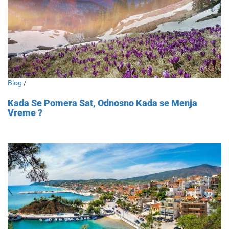
Blog
/
Kada Se Pomera Sat, Odnosno Kada se Menja
Vreme ?