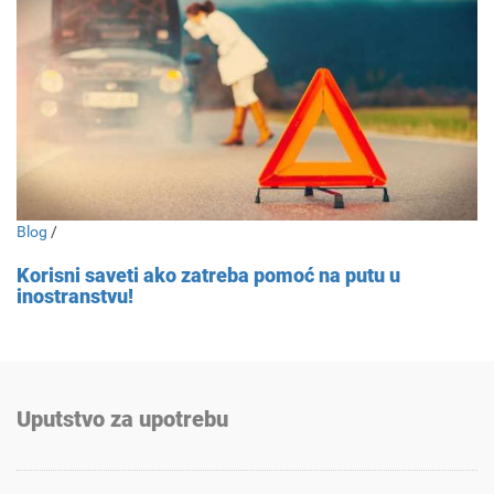
Blog
/
Korisni saveti ako zatreba pomoć na putu u
inostranstvu!
Uputstvo za upotrebu