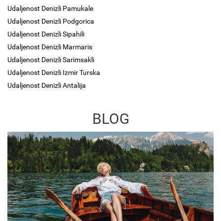
Udaljenost Denizli Pamukale
Udaljenost Denizli Podgorica
Udaljenost Denizli Sipahili
Udaljenost Denizli Marmaris
Udaljenost Denizli Sarimsakli
Udaljenost Denizli Izmir Turska
Udaljenost Denizli Antalija
BLOG