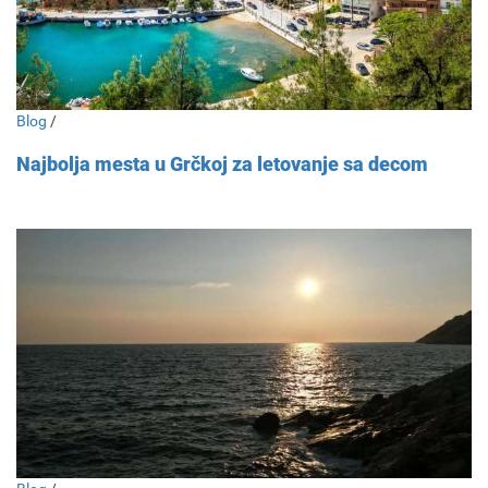
Blog
/
Najbolja mesta u Grčkoj za letovanje sa decom