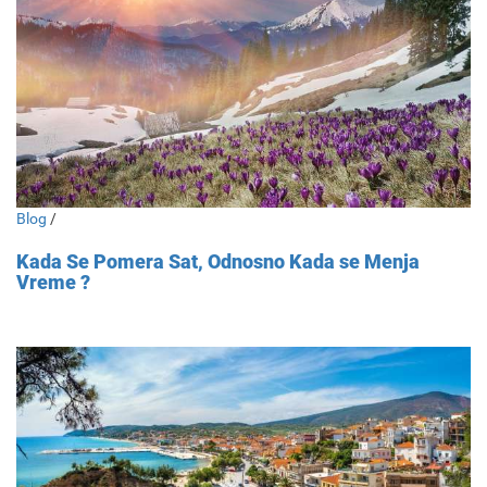
Blog
/
Kada Se Pomera Sat, Odnosno Kada se Menja
Vreme ?