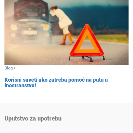
Blog
/
Korisni saveti ako zatreba pomoć na putu u
inostranstvu!
Uputstvo za upotrebu