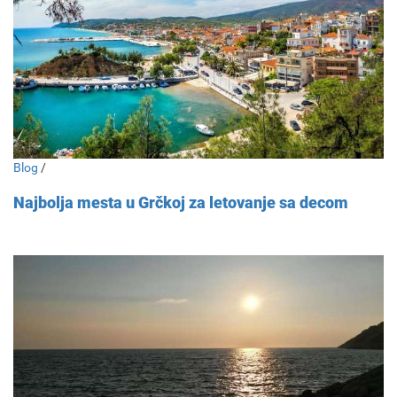
Blog
/
Najbolja mesta u Grčkoj za letovanje sa decom