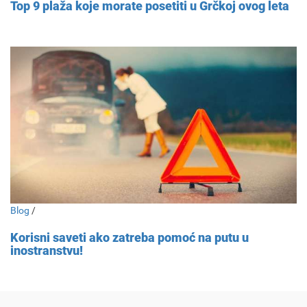
Top 9 plaža koje morate posetiti u Grčkoj ovog leta
Blog
/
Korisni saveti ako zatreba pomoć na putu u
inostranstvu!