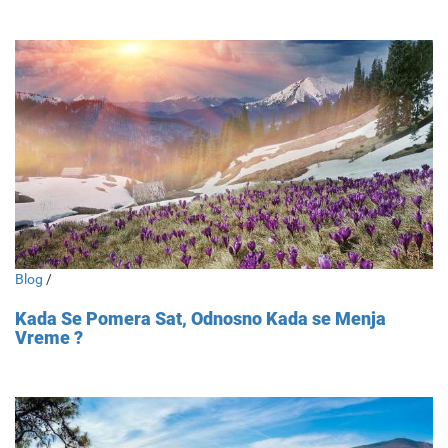
Blog
/
Kada Se Pomera Sat, Odnosno Kada se Menja
Vreme ?