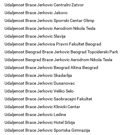
Udaljenost Brace Jerkovic Centralni Zatvor
Udaljenost Brace Jerkovic Jakovo
Udaljenost Brace Jerkovic Sporrski Centar Olimp
Udaljenost Brace Jerkovic Aerodrom Nikola Tesla
Udaljenost Brace Jerkovic Slavija
Udaljenost Brace Jerkovica Pravni Fakultet Beograd
Udaljenost Beograd Brace Jerkovic Beograd Topciderski Park
Udaljenost Beograd Brace Jerkovic Aerodrom Nikola Tesla
Udaljenost Brace Jerkovic Beograd Altina Beograd
Udaljenost Brace Jerkovic Skadarlija
Udaljenost Brace Jerkovic Dusanovac
Udaljenost Brace Jerkovic Veliko Selo
Udaljenost Brace Jerkovic Saobracajni Fakultet
Udaljenost Brace Jerkovic Klinicki Centar
Udaljenost Brace Jerkovic Ledine
Udaljenost Brace Jerkovic Hotel Srbija
Udaljenost Brace Jerkovic Sportska Gimnazija