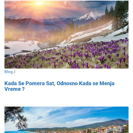
Blog
/
Kada Se Pomera Sat, Odnosno Kada se Menja
Vreme ?