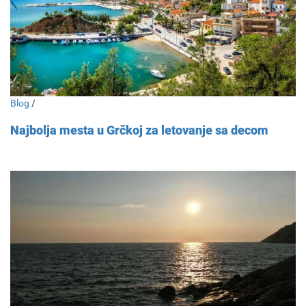
Blog
/
Najbolja mesta u Grčkoj za letovanje sa decom