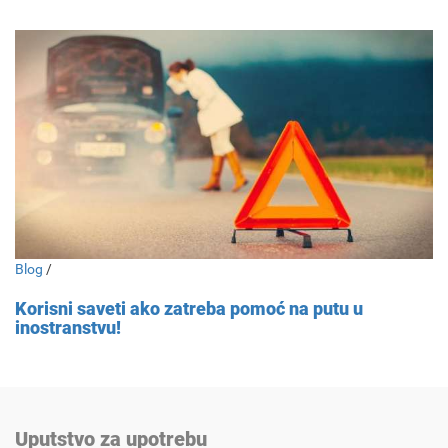
Blog
/
Korisni saveti ako zatreba pomoć na putu u
inostranstvu!
Uputstvo za upotrebu