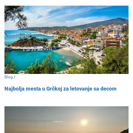
Blog
/
Najbolja mesta u Grčkoj za letovanje sa decom