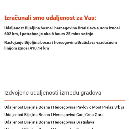
Izračunali smo udaljenost za Vas:
Udaljenost Bijeljina bosna i hercegovina Bratislava autom iznosi
602 km
, i potrebno je oko
6 hours 25 mins
vožnje
Rastojanje Bijeljina bosna i hercegovina Bratislava vazdušnom
linijom iznosi 410.14 km
Izdvojene udaljenosti između gradova
Udaljenost Bijeljina Bosna I Hercegovina Pavlovic Most Prelaz Srbija
Udaljenost Bijeljina Bosna I Hercegovina Canj Crna Gora
Udaljenost Bijeljina Bosna I Hercegovina Bratislava