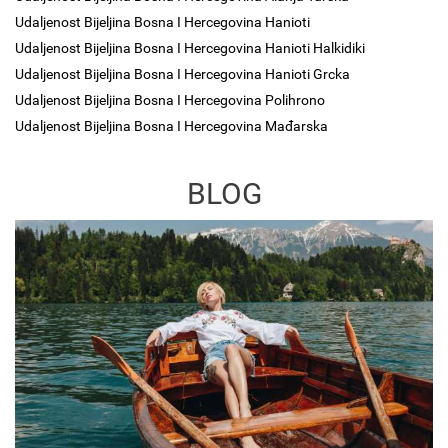
Udaljenost Bijeljina Bosna I Hercegovina Hanioti
Udaljenost Bijeljina Bosna I Hercegovina Hanioti Halkidiki
Udaljenost Bijeljina Bosna I Hercegovina Hanioti Grcka
Udaljenost Bijeljina Bosna I Hercegovina Polihrono
Udaljenost Bijeljina Bosna I Hercegovina Mađarska
BLOG