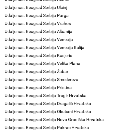
Udaljenost Beograd Serbija Ulcinj
Udaljenost Beograd Serbija Parga
Udaljenost Beograd Serbija Vrahos
Udaljenost Beograd Serbija Albanija
Udaljenost Beograd Serbija Venecija
Udaljenost Beograd Serbija Venecija Italija
Udaljenost Beograd Serbija Kosjeric
Udaljenost Beograd Serbija Velika Plana
Udaljenost Beograd Serbija Žabari
Udaljenost Beograd Serbija Smederevo
Udaljenost Beograd Serbija Pristina
Udaljenost Beograd Serbija Trogir Hrvatska
Udaljenost Beograd Serbija Dragalić Hrvatska
Udaljenost Beograd Serbija Okučani Hrvatska
Udaljenost Beograd Serbija Nova Gradiška Hrvatska
Udaljenost Beograd Serbija Pakrac Hrvatska