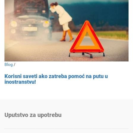
Blog
/
Korisni saveti ako zatreba pomoć na putu u
inostranstvu!
Uputstvo za upotrebu