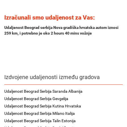
Izračunali smo udaljenost za Vas:
Udaljenost Beograd serbija Nova gradiška hrvatska autom iznosi
259 km
, i potrebno je oko
2 hours 40 mins
vožnje
Izdvojene udaljenosti između gradova
Udaljenost Beograd Serbija Saranda Albanija
Udaljenost Beograd Serbija Gevgelija
Udaljenost Beograd Serbija Kutina Hrvatska
Udaljenost Beograd Serbija Milano Italija
Udaljenost Beograd Serbija Talin Estonija