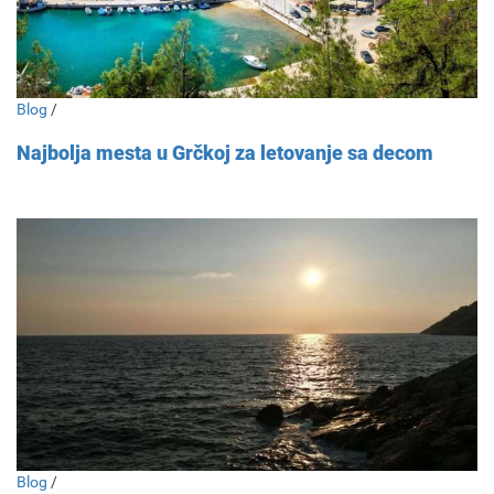
Blog
/
Najbolja mesta u Grčkoj za letovanje sa decom
Blog
/