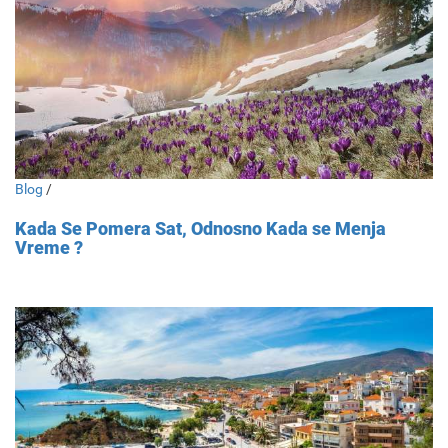
Blog
/
Kada Se Pomera Sat, Odnosno Kada se Menja
Vreme ?