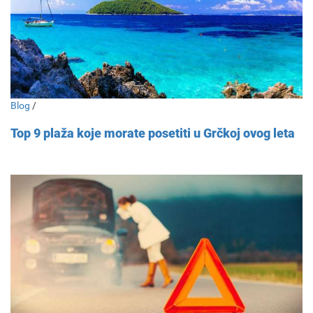
Blog
/
Top 9 plaža koje morate posetiti u Grčkoj ovog leta