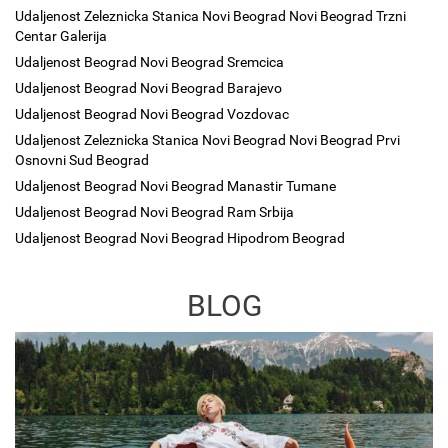
Udaljenost Zeleznicka Stanica Novi Beograd Novi Beograd Trzni
Centar Galerija
Udaljenost Beograd Novi Beograd Sremcica
Udaljenost Beograd Novi Beograd Barajevo
Udaljenost Beograd Novi Beograd Vozdovac
Udaljenost Zeleznicka Stanica Novi Beograd Novi Beograd Prvi
Osnovni Sud Beograd
Udaljenost Beograd Novi Beograd Manastir Tumane
Udaljenost Beograd Novi Beograd Ram Srbija
Udaljenost Beograd Novi Beograd Hipodrom Beograd
BLOG