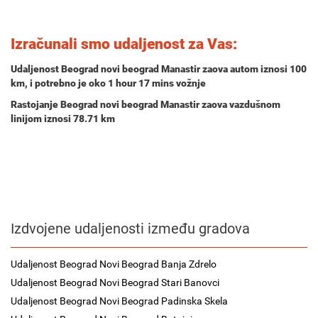
Izračunali smo udaljenost za Vas:
Udaljenost Beograd novi beograd Manastir zaova autom iznosi
100
km
, i potrebno je oko
1 hour 17 mins
vožnje
Rastojanje Beograd novi beograd Manastir zaova vazdušnom
linijom iznosi 78.71 km
Izdvojene udaljenosti između gradova
Udaljenost Beograd Novi Beograd Banja Zdrelo
Udaljenost Beograd Novi Beograd Stari Banovci
Udaljenost Beograd Novi Beograd Padinska Skela