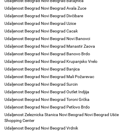
Udaljenost Beograd Novi Beograd Batajnica
Udaljenost Beograd Novi Beograd Avala Zuce
Udaljenost Beograd Novi Beograd Divčibare
Udaljenost Beograd Novi Beograd Uzice
Udaljenost Beograd Novi Beograd Cacak
Udaljenost Beograd Novi Beograd Novi Banovci
Udaljenost Beograd Novi Beograd Manastir Zaova
Udaljenost Beograd Novi Beograd Banovo Brdo
Udaljenost Beograd Novi Beograd Krupanjsko Vrelo
Udaljenost Beograd Novi Beograd Banjica
Udaljenost Beograd Novi Beograd Mali Požarevac
Udaljenost Beograd Novi Beograd Surcin
Udaljenost Beograd Novi Beograd Outlet Indjija
Udaljenost Beograd Novi Beograd Toroni Grčka
Udaljenost Beograd Novi Beograd Petlovo Brdo
Udaljenost Zeleznicka Stanica Novi Beograd Novi Beograd Ušće
Shopping Center
Udaljenost Beograd Novi Beograd Vrdnik