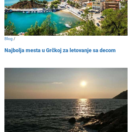
Blog
/
Najbolja mesta u Grčkoj za letovanje sa decom