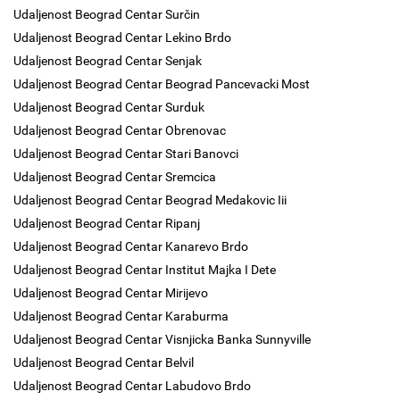
Udaljenost Beograd Centar Surčin
Udaljenost Beograd Centar Lekino Brdo
Udaljenost Beograd Centar Senjak
Udaljenost Beograd Centar Beograd Pancevacki Most
Udaljenost Beograd Centar Surduk
Udaljenost Beograd Centar Obrenovac
Udaljenost Beograd Centar Stari Banovci
Udaljenost Beograd Centar Sremcica
Udaljenost Beograd Centar Beograd Medakovic Iii
Udaljenost Beograd Centar Ripanj
Udaljenost Beograd Centar Kanarevo Brdo
Udaljenost Beograd Centar Institut Majka I Dete
Udaljenost Beograd Centar Mirijevo
Udaljenost Beograd Centar Karaburma
Udaljenost Beograd Centar Visnjicka Banka Sunnyville
Udaljenost Beograd Centar Belvil
Udaljenost Beograd Centar Labudovo Brdo