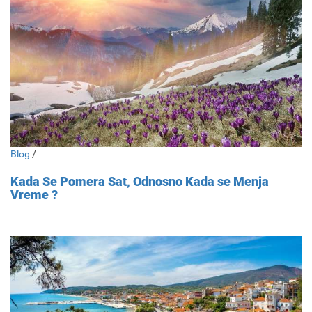
Blog
/
Kada Se Pomera Sat, Odnosno Kada se Menja
Vreme ?