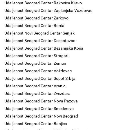
Udaljenost Beograd Centar Rakovica Kijevo
Udaljenost Beograd Centar Zaplanjska Vozdovac
Udaljenost Beograd Centar Zarkovo
Udaljenost Beograd Centar Borča
Udaljenost Novi Beograd Centar Senjak
Udaljenost Beograd Centar Despotovac
Udaljenost Beograd Centar Bežanijska Kosa
Udaljenost Beograd Centar Stragari
Udaljenost Beograd Centar Zemun
Udaljenost Beograd Centar Voždovac
Udaljenost Beograd Centar Sopot Srbija
Udaljenost Beograd Centar Vranic
Udaljenost Beograd Centar Zvezdara
Udaljenost Beograd Centar Nova Pazova
Udaljenost Beograd Centar Smederevo
Udaljenost Beograd Centar Novi Beograd
Udaljenost Beograd Centar Banjica