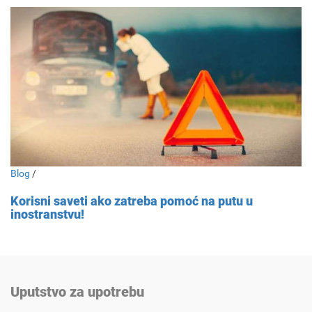
Blog
/
Korisni saveti ako zatreba pomoć na putu u
inostranstvu!
Uputstvo za upotrebu