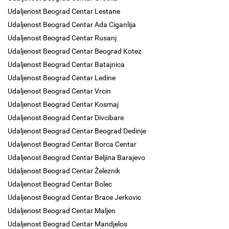
Udaljenost Beograd Centar Lestane
Udaljenost Beograd Centar Ada Ciganlija
Udaljenost Beograd Centar Rusanj
Udaljenost Beograd Centar Beograd Kotez
Udaljenost Beograd Centar Batajnica
Udaljenost Beograd Centar Ledine
Udaljenost Beograd Centar Vrcin
Udaljenost Beograd Centar Kosmaj
Udaljenost Beograd Centar Divcibare
Udaljenost Beograd Centar Beograd Dedinje
Udaljenost Beograd Centar Borca Centar
Udaljenost Beograd Centar Beljina Barajevo
Udaljenost Beograd Centar Železnik
Udaljenost Beograd Centar Bolec
Udaljenost Beograd Centar Brace Jerkovic
Udaljenost Beograd Centar Maljen
Udaljenost Beograd Centar Mandjelos