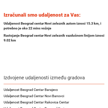
Izračunali smo udaljenost za Vas:
Udaljenost Beograd centar Novi zeleznik autom iznosi
15.3 km
, i
potrebno je oko
22 mins
vožnje
Rastojanje Beograd centar Novi zeleznik vazdušnom linijom iznosi
9.02 km
Izdvojene udaljenosti između gradova
Udaljenost Beograd Centar Barajevo
Udaljenost Beograd Centar Novi Banovci
Udaljenost Beograd Centar Rakovica Centar