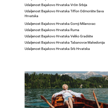
Udaljenost Bajakovo Hrvatska Vrčin Srbija
Udaljenost Bajakovo Hrvatska Tiffon Odmorište Sava
Hrvatska
Udaljenost Bajakovo Hrvatska Gornji Milanovac
Udaljenost Bajakovo Hrvatska Ruma
Udaljenost Bajakovo Hrvatska Veliko Gradište
Udaljenost Bajakovo Hrvatska Tabanovce Makedonija
Udaljenost Bajakovo Hrvatska Srb Hrvatska