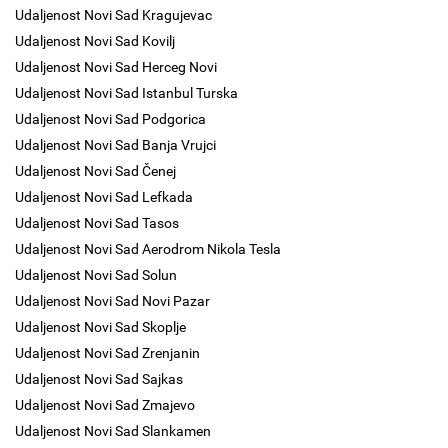
Udaljenost Novi Sad Kragujevac
Udaljenost Novi Sad Kovilj
Udaljenost Novi Sad Herceg Novi
Udaljenost Novi Sad Istanbul Turska
Udaljenost Novi Sad Podgorica
Udaljenost Novi Sad Banja Vrujci
Udaljenost Novi Sad Čenej
Udaljenost Novi Sad Lefkada
Udaljenost Novi Sad Tasos
Udaljenost Novi Sad Aerodrom Nikola Tesla
Udaljenost Novi Sad Solun
Udaljenost Novi Sad Novi Pazar
Udaljenost Novi Sad Skoplje
Udaljenost Novi Sad Zrenjanin
Udaljenost Novi Sad Sajkas
Udaljenost Novi Sad Zmajevo
Udaljenost Novi Sad Slankamen