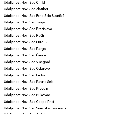
Udaljenost Novi Sad Ohrid
Udaljenost Novi Sad Zlatibor
Udaljenost Novi Sad Etno Selo Stanišić
Udaljenost Novi Sad Turija
Udaljenost Novi Sad Bratislava
Udaljenost Novi Sad Pačir
Udaljenost Novi Sad Surduk
Udaljenost Novi Sad Parga
Udaljenost Novi Sad Čerević
Udaljenost Novi Sad Visegrad
Udaljenost Novi Sad Celarevo
Udaljenost Novi Sad Ledinci
Udaljenost Novi Sad Ravno Selo
Udaljenost Novi Sad Krcedin
Udaljenost Novi Sad Bukovac
Udaljenost Novi Sad Gospođinci
Udaljenost Novi Sad Sremska Kamenica