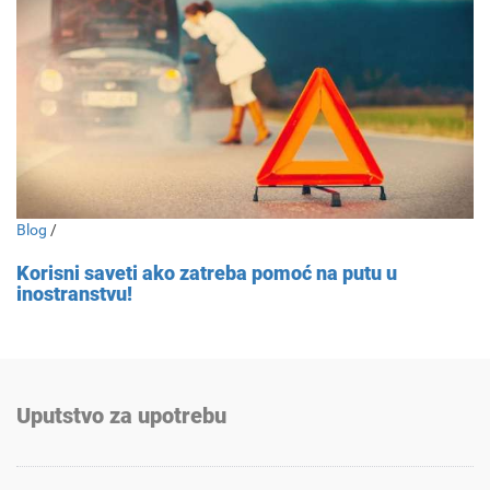
Blog
/
Korisni saveti ako zatreba pomoć na putu u
inostranstvu!
Uputstvo za upotrebu