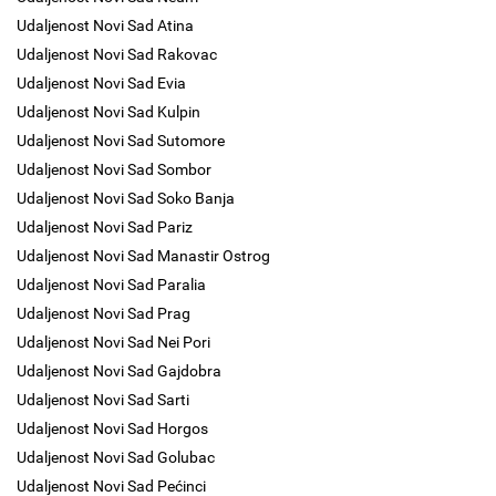
Udaljenost Novi Sad Atina
Udaljenost Novi Sad Rakovac
Udaljenost Novi Sad Evia
Udaljenost Novi Sad Kulpin
Udaljenost Novi Sad Sutomore
Udaljenost Novi Sad Sombor
Udaljenost Novi Sad Soko Banja
Udaljenost Novi Sad Pariz
Udaljenost Novi Sad Manastir Ostrog
Udaljenost Novi Sad Paralia
Udaljenost Novi Sad Prag
Udaljenost Novi Sad Nei Pori
Udaljenost Novi Sad Gajdobra
Udaljenost Novi Sad Sarti
Udaljenost Novi Sad Horgos
Udaljenost Novi Sad Golubac
Udaljenost Novi Sad Pećinci