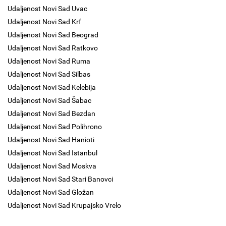
Udaljenost Novi Sad Uvac
Udaljenost Novi Sad Krf
Udaljenost Novi Sad Beograd
Udaljenost Novi Sad Ratkovo
Udaljenost Novi Sad Ruma
Udaljenost Novi Sad Silbas
Udaljenost Novi Sad Kelebija
Udaljenost Novi Sad Šabac
Udaljenost Novi Sad Bezdan
Udaljenost Novi Sad Polihrono
Udaljenost Novi Sad Hanioti
Udaljenost Novi Sad Istanbul
Udaljenost Novi Sad Moskva
Udaljenost Novi Sad Stari Banovci
Udaljenost Novi Sad Gložan
Udaljenost Novi Sad Krupajsko Vrelo